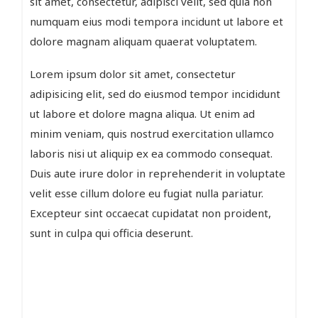
sit amet, consectetur, adipisci velit, sed quia non
numquam eius modi tempora incidunt ut labore et
dolore magnam aliquam quaerat voluptatem.
Lorem ipsum dolor sit amet, consectetur
adipisicing elit, sed do eiusmod tempor incididunt
ut labore et dolore magna aliqua. Ut enim ad
minim veniam, quis nostrud exercitation ullamco
laboris nisi ut aliquip ex ea commodo consequat.
Duis aute irure dolor in reprehenderit in voluptate
velit esse cillum dolore eu fugiat nulla pariatur.
Excepteur sint occaecat cupidatat non proident,
sunt in culpa qui officia deserunt.