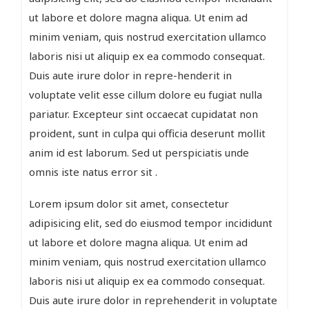
ut labore et dolore magna aliqua. Ut enim ad
minim veniam, quis nostrud exercitation ullamco
laboris nisi ut aliquip ex ea commodo consequat.
Duis aute irure dolor in repre-henderit in
voluptate velit esse cillum dolore eu fugiat nulla
pariatur. Excepteur sint occaecat cupidatat non
proident, sunt in culpa qui officia deserunt mollit
anim id est laborum. Sed ut perspiciatis unde
omnis iste natus error sit .
Lorem ipsum dolor sit amet, consectetur
adipisicing elit, sed do eiusmod tempor incididunt
ut labore et dolore magna aliqua. Ut enim ad
minim veniam, quis nostrud exercitation ullamco
laboris nisi ut aliquip ex ea commodo consequat.
Duis aute irure dolor in reprehenderit in voluptate