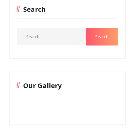
Search
Our Gallery