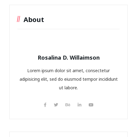
About
Rosalina D. Willaimson
Lorem ipsum dolor sit amet, consectetur
adipisicing elit, sed do eiusmod tempor incididunt
ut labore.