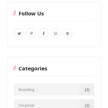
Follow Us
Categories
Branding
(2)
Corporat
(2)