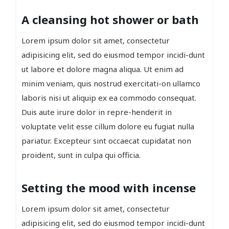
A cleansing hot shower or bath
Lorem ipsum dolor sit amet, consectetur
adipisicing elit, sed do eiusmod tempor incidi-dunt
ut labore et dolore magna aliqua. Ut enim ad
minim veniam, quis nostrud exercitati-on ullamco
laboris nisi ut aliquip ex ea commodo consequat.
Duis aute irure dolor in repre-henderit in
voluptate velit esse cillum dolore eu fugiat nulla
pariatur. Excepteur sint occaecat cupidatat non
proident, sunt in culpa qui officia.
Setting the mood with incense
Lorem ipsum dolor sit amet, consectetur
adipisicing elit, sed do eiusmod tempor incidi-dunt